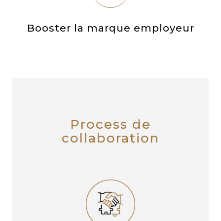
Booster la marque employeur
Process de
collaboration