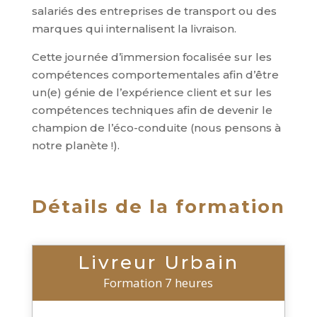
salariés des entreprises de transport ou des
marques qui internalisent la livraison.
Cette journée d’immersion focalisée sur les
compétences comportementales afin d’être
un(e) génie de l’expérience client et sur les
compétences techniques afin de devenir le
champion de l’éco-conduite (nous pensons à
notre planète !).
Détails de la formation
Livreur Urbain
Formation 7 heures