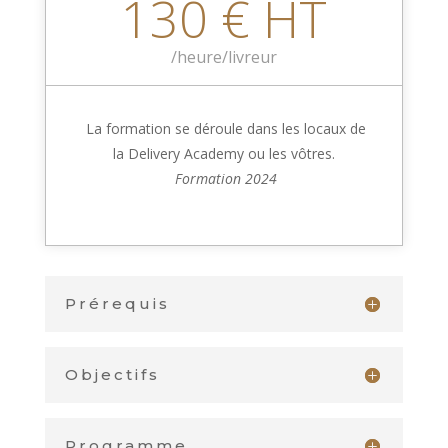
130 € HT
/
heure/livreur
La formation se déroule dans les locaux de
la Delivery Academy ou les vôtres.
Formation 2024
Prérequis
Objectifs
Programme