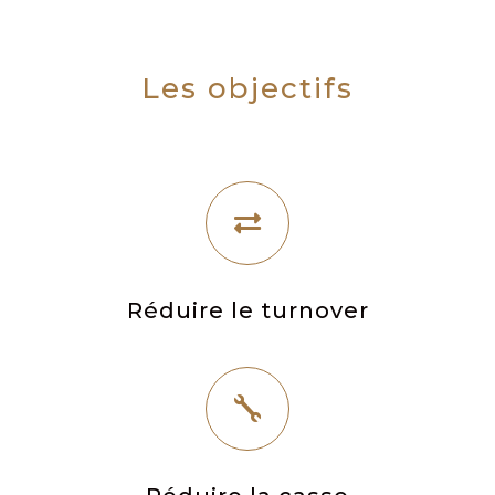
Les objectifs

Réduire le turnover
