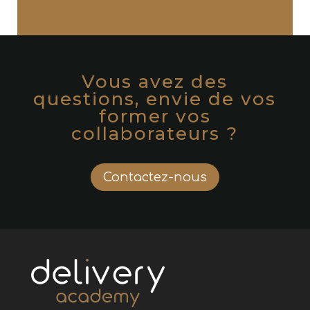
Vous avez des
questions, envie de vos
former vos
collaborateurs ?
Contactez-nous