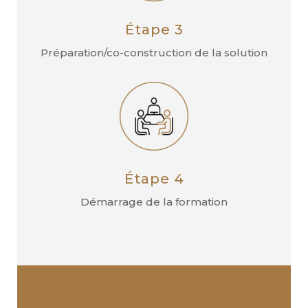
Étape 3
Préparation/co-construction de la solution
Étape 4
Démarrage de la formation