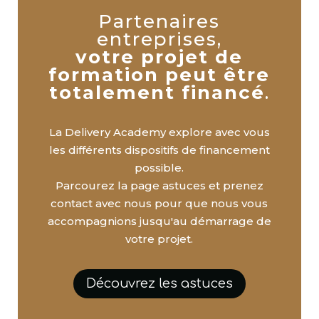
Partenaires
entreprises,
votre projet de
formation peut être
totalement financé
.
La Delivery Academy explore avec vous
les différents dispositifs de financement
possible.
Parcourez la page astuces et prenez
contact avec nous pour que nous vous
accompagnions jusqu'au démarrage de
votre projet.
Découvrez les astuces