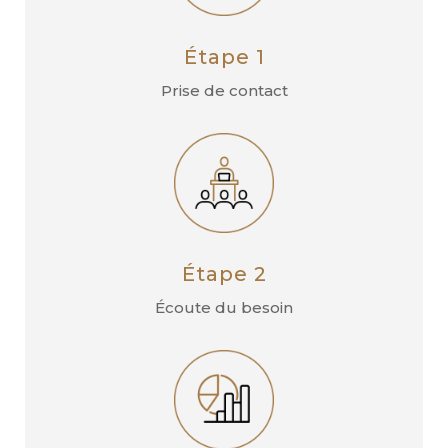
Étape 1
Prise de contact
Étape 2
Écoute du besoin