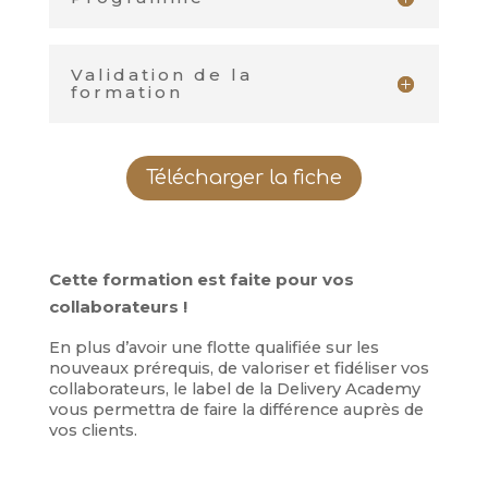
Validation de la
formation
Télécharger la fiche
Cette formation est faite pour vos
collaborateurs !
En plus d’avoir une flotte qualifiée sur les
nouveaux prérequis, de valoriser et fidéliser vos
collaborateurs, le label de la Delivery Academy
vous permettra de faire la différence auprès de
vos clients.