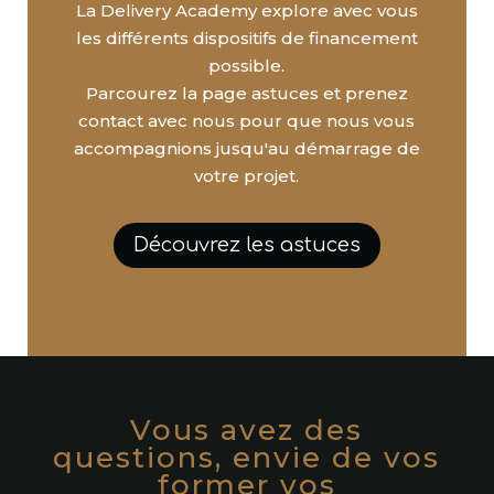
La Delivery Academy explore avec vous
les différents dispositifs de financement
possible.
Parcourez la page astuces et prenez
contact avec nous pour que nous vous
accompagnions jusqu'au démarrage de
votre projet.
Découvrez les astuces
Vous avez des
questions, envie de vos
former vos