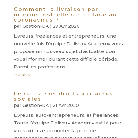
Comment la livraison par
internet est-elle gérée face au
coronavirus ?
par
Gestion-DA
|
29 Avr 2020
Livreurs, freelances et entrepreneurs, une
nouvelle fois l’équipe Delivery Academy vous
propose un nouveau sujet d’actualité pour
vous informer durant cette difficile période.
Parmi les professions...
lire plus
Livreurs: vos droits aux aides
sociales
par
Gestion-DA
|
21 Avr 2020
Livreurs, auto-entrepreneurs, et freelances,
Toute l’équipe Delivery Academy est là pour
vous aider à surmonter la période