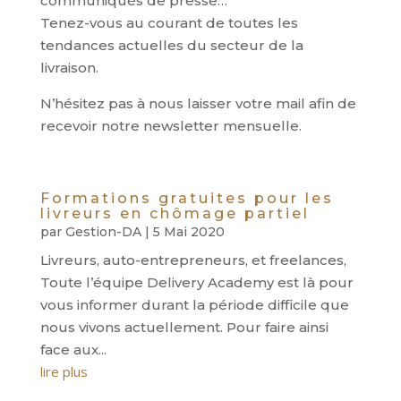
communiqués de presse…
Tenez-vous au courant de toutes les
tendances actuelles du secteur de la
livraison.
N’hésitez pas à nous laisser votre mail afin de
recevoir notre newsletter mensuelle.
Formations gratuites pour les
livreurs en chômage partiel
par
Gestion-DA
|
5 Mai 2020
Livreurs, auto-entrepreneurs, et freelances,
Toute l’équipe Delivery Academy est là pour
vous informer durant la période difficile que
nous vivons actuellement. Pour faire ainsi
face aux...
lire plus