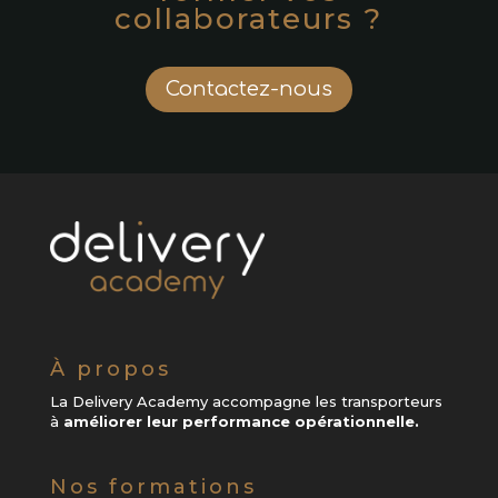
collaborateurs ?
Contactez-nous
À propos
La Delivery Academy accompagne les transporteurs
à
améliorer leur performance opérationnelle.
Nos formations