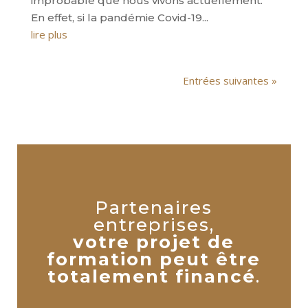
improbable que nous vivons actuellement.
En effet, si la pandémie Covid-19...
lire plus
Entrées suivantes »
Partenaires
entreprises,
votre projet de
formation peut être
totalement financé
.