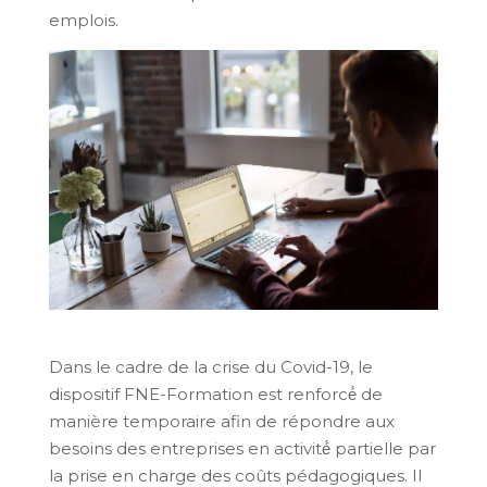
emplois.
Dans le cadre de la crise du Covid-19, le
dispositif FNE-Formation est renforcé́ de
manière temporaire afin de répondre aux
besoins des entreprises en activité́ partielle par
la prise en charge des coûts pédagogiques. Il