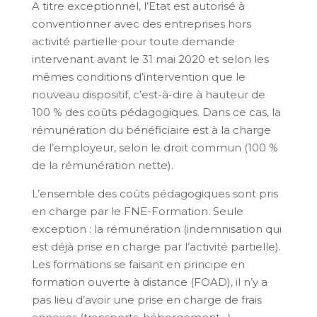
A titre exceptionnel, l’Etat est autorisé à
conventionner avec des entreprises hors
activité partielle pour toute demande
intervenant avant le 31 mai 2020 et selon les
mêmes conditions d’intervention que le
nouveau dispositif, c’est-à-dire à hauteur de
100 % des coûts pédagogiques. Dans ce cas, la
rémunération du bénéficiaire est à la charge
de l’employeur, selon le droit commun (100 %
de la rémunération nette).
L’ensemble des coûts pédagogiques sont pris
en charge par le FNE-Formation. Seule
exception : la rémunération (indemnisation qui
est déjà prise en charge par l’activité partielle).
Les formations se faisant en principe en
formation ouverte à distance (FOAD), il n’y a
pas lieu d’avoir une prise en charge de frais