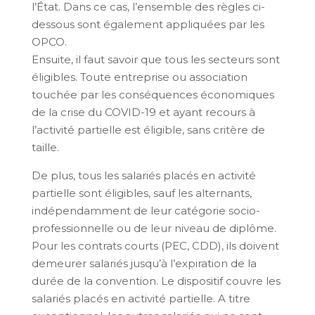
l’État. Dans ce cas, l’ensemble des règles ci-
dessous sont également appliquées par les
OPCO.
Ensuite, il faut savoir que tous les secteurs sont
éligibles. Toute entreprise ou association
touchée par les conséquences économiques
de la crise du COVID-19 et ayant recours à
l’activité partielle est éligible, sans critère de
taille.
De plus, tous les salariés placés en activité
partielle sont éligibles, sauf les alternants,
indépendamment de leur catégorie socio-
professionnelle ou de leur niveau de diplôme.
Pour les contrats courts (PEC, CDD), ils doivent
demeurer salariés jusqu’à l’expiration de la
durée de la convention. Le dispositif couvre les
salariés placés en activité partielle. A titre