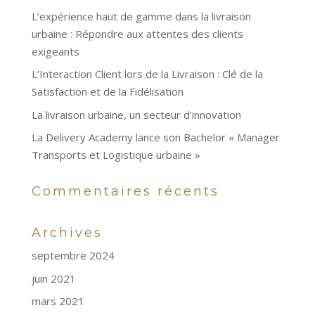
L’expérience haut de gamme dans la livraison
urbaine : Répondre aux attentes des clients
exigeants
L’Interaction Client lors de la Livraison : Clé de la
Satisfaction et de la Fidélisation
La livraison urbaine, un secteur d’innovation
La Delivery Academy lance son Bachelor « Manager
Transports et Logistique urbaine »
Commentaires récents
Archives
septembre 2024
juin 2021
mars 2021