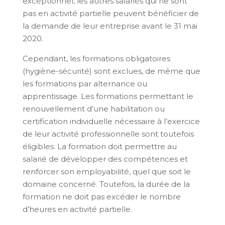
exceptionnel, les autres salariés qui ne sont
pas en activité partielle peuvent bénéficier de
la demande de leur entreprise avant le 31 mai
2020.
Cependant, les formations obligatoires
(hygiène-sécurité) sont exclues, de même que
les formations par alternance ou
apprentissage. Les formations permettant le
renouvellement d’une habilitation ou
certification individuelle nécessaire à l’exercice
de leur activité professionnelle sont toutefois
éligibles. La formation doit permettre au
salarié de développer des compétences et
renforcer son employabilité, quel que soit le
domaine concerné. Toutefois, la durée de la
formation ne doit pas excéder le nombre
d’heures en activité partielle.