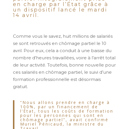
en charge par l’État grâce à
un dispositif lancé le mardi
14 avril.
Comme vous le savez, huit millions de salariés
se sont retrouvés en chômage partiel le 10
avril. Pour eux, cela a conduit à une baisse du
nombre d’heures travaillées, voire à l’arrêt total
de leur activité. Toutefois, bonne nouvelle pour
ces salariés en chômage partiel, le suivi d’une
formation professionnelle est désormais
gratuit.
“Nous allons prendre en charge à
100%, par un financement de
l’État, tous les coûts de formation
pour les personnes qui sont en
chômage partiel”, avait confirmé
Muriel Pénicaud, la ministre du
Travail.