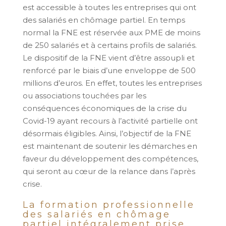
est accessible à toutes les entreprises qui ont
des salariés en chômage partiel. En temps
normal la FNE est réservée aux PME de moins
de 250 salariés et à certains profils de salariés.
Le dispositif de la FNE vient d’être assoupli et
renforcé par le biais d’une enveloppe de 500
millions d’euros. En effet, toutes les entreprises
ou associations touchées par les
conséquences économiques de la crise du
Covid-19 ayant recours à l’activité partielle ont
désormais éligibles. Ainsi, l’objectif de la FNE
est maintenant de soutenir les démarches en
faveur du développement des compétences,
qui seront au cœur de la relance dans l’après
crise.
La formation professionnelle
des salariés en chômage
partiel intégralement prise