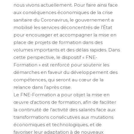
nous vivons actuellement. Pour faire ainsi face
aux conséquences économiques de la crise
sanitaire du Coronavirus, le gouvernement a
mobilisé les services déconcentrés de l’État
pour encourager et accompagner la mise en
place de projets de formation dans des
volumes importants et des délais rapides. Dans
cette perspective, le dispositif « FNE-
Formation » est renforcé pour soutenir les
démarches en faveur du développement des
compétences, qui seront au cœur de la
relance dans l’après crise.
Le FNE-Formation a pour objet la mise en
œuvre d’actions de formation, afin de faciliter
la continuité de l’activité des salariés face aux
transformations consécutives aux mutations
économiques et technologiques, et de
favoriser leur adaptation à de nouveaux