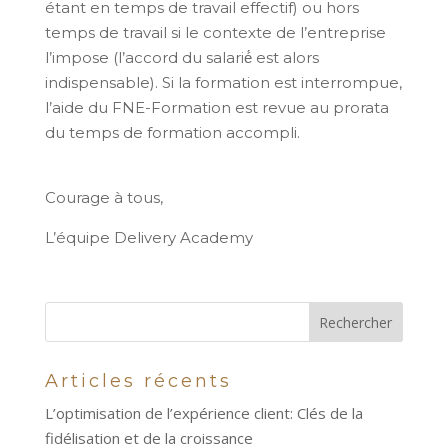
étant en temps de travail effectif) ou hors
temps de travail si le contexte de l’entreprise
l’impose (l’accord du salarié́ est alors
indispensable). Si la formation est interrompue,
l’aide du FNE-Formation est revue au prorata
du temps de formation accompli.
Courage à tous,
L’équipe Delivery Academy
Articles récents
L’optimisation de l’expérience client: Clés de la
fidélisation et de la croissance