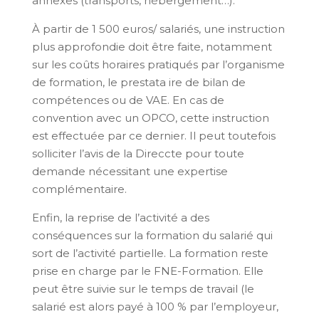
annexes (transports, hébergement…).
À partir de 1 500 euros/ salariés, une instruction
plus approfondie doit être faite, notamment
sur les coûts horaires pratiqués par l’organisme
de formation, le prestata ire de bilan de
compétences ou de VAE. En cas de
convention avec un OPCO, cette instruction
est effectuée par ce dernier. Il peut toutefois
solliciter l’avis de la Direccte pour toute
demande nécessitant une expertise
complémentaire.
Enfin, la reprise de l’activité a des
conséquences sur la formation du salarié qui
sort de l’activité partielle. La formation reste
prise en charge par le FNE-Formation. Elle
peut être suivie sur le temps de travail (le
salarié est alors payé à 100 % par l’employeur,