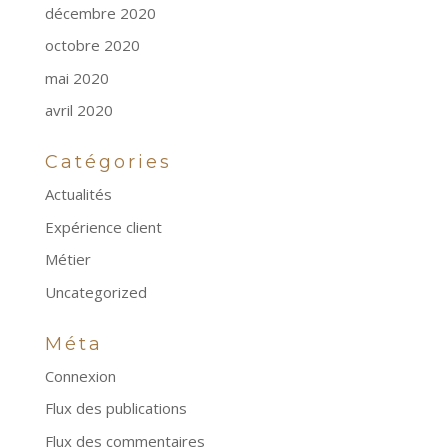
décembre 2020
octobre 2020
mai 2020
avril 2020
Catégories
Actualités
Expérience client
Métier
Uncategorized
Méta
Connexion
Flux des publications
Flux des commentaires