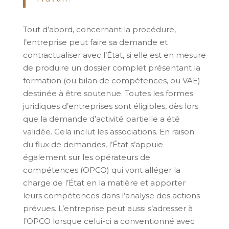
Tout d’abord, concernant la procédure,
l’entreprise peut faire sa demande et
contractualiser avec l’État, si elle est en mesure
de produire un dossier complet présentant la
formation (ou bilan de compétences, ou VAE)
destinée à être soutenue. Toutes les formes
juridiques d’entreprises sont éligibles, dès lors
que la demande d’activité partielle a été
validée. Cela inclut les associations. En raison
du flux de demandes, l’État s’appuie
également sur les opérateurs de
compétences (OPCO) qui vont alléger la
charge de l’État en la matière et apporter
leurs compétences dans l’analyse des actions
prévues. L’entreprise peut aussi s’adresser à
l’OPCO lorsque celui-ci a conventionné avec