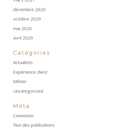
décembre 2020
octobre 2020
mai 2020
avril 2020
Catégories
Actualités
Expérience client
Métier
Uncategorized
Méta
Connexion
Flux des publications