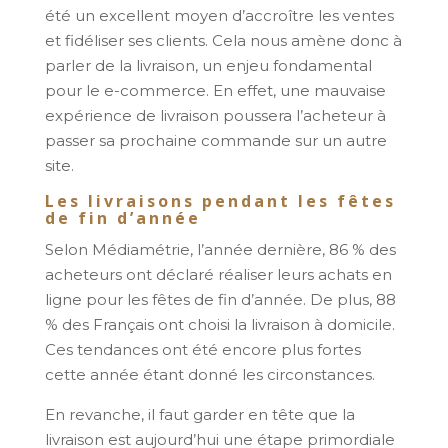
été un excellent moyen d’accroître les ventes
et fidéliser ses clients. Cela nous amène donc à
parler de la livraison, un enjeu fondamental
pour le e-commerce. En effet, une mauvaise
expérience de livraison poussera l’acheteur à
passer sa prochaine commande sur un autre
site.
Les livraisons pendant les fêtes
de fin d’année
Selon Médiamétrie, l’année dernière, 86 % des
acheteurs ont déclaré réaliser leurs achats en
ligne pour les fêtes de fin d’année. De plus, 88
% des Français ont choisi la livraison à domicile.
Ces tendances ont été encore plus fortes
cette année étant donné les circonstances.
En revanche, il faut garder en tête que la
livraison est aujourd’hui une étape primordiale