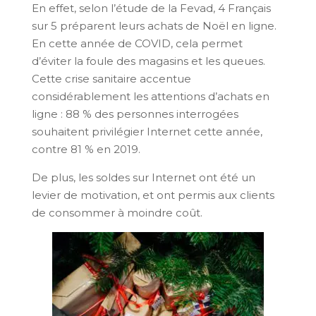
En effet, selon l’étude de la Fevad, 4 Français
sur 5 préparent leurs achats de Noël en ligne.
En cette année de COVID, cela permet
d’éviter la foule des magasins et les queues.
Cette crise sanitaire accentue
considérablement les attentions d’achats en
ligne : 88 % des personnes interrogées
souhaitent privilégier Internet cette année,
contre 81 % en 2019.
De plus, les soldes sur Internet ont été un
levier de motivation, et ont permis aux clients
de consommer à moindre coût.