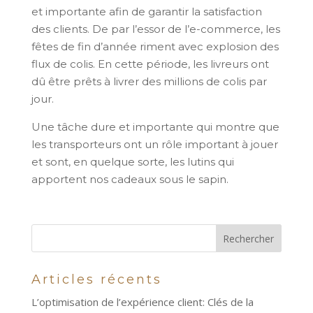
et importante afin de garantir la satisfaction
des clients. De par l’essor de l’e-commerce, les
fêtes de fin d’année riment avec explosion des
flux de colis. En cette période, les livreurs ont
dû être prêts à livrer des millions de colis par
jour.
Une tâche dure et importante qui montre que
les transporteurs ont un rôle important à jouer
et sont, en quelque sorte, les lutins qui
apportent nos cadeaux sous le sapin.
Articles récents
L’optimisation de l’expérience client: Clés de la