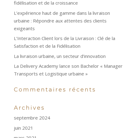
fidélisation et de la croissance
L’expérience haut de gamme dans la livraison
urbaine : Répondre aux attentes des clients
exigeants
L’Interaction Client lors de la Livraison : Clé de la
Satisfaction et de la Fidélisation
La livraison urbaine, un secteur d’innovation
La Delivery Academy lance son Bachelor « Manager
Transports et Logistique urbaine »
Commentaires récents
Archives
septembre 2024
juin 2021
mars 2021