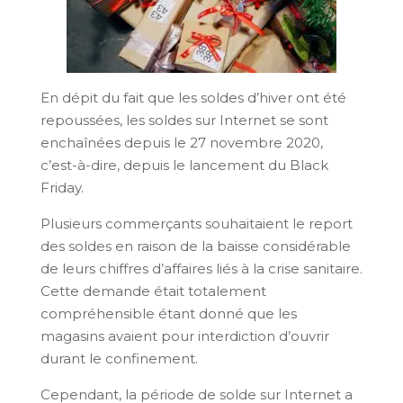
En dépit du fait que les soldes d’hiver ont été
repoussées, les soldes sur Internet se sont
enchaînées depuis le 27 novembre 2020,
c’est-à-dire, depuis le lancement du Black
Friday.
Plusieurs commerçants souhaitaient le report
des soldes en raison de la baisse considérable
de leurs chiffres d’affaires liés à la crise sanitaire.
Cette demande était totalement
compréhensible étant donné que les
magasins avaient pour interdiction d’ouvrir
durant le confinement.
Cependant, la période de solde sur Internet a