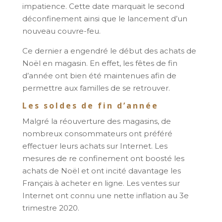
impatience. Cette date marquait le second
déconfinement ainsi que le lancement d’un
nouveau couvre-feu.
Ce dernier a engendré le début des achats de
Noël en magasin. En effet, les fêtes de fin
d’année ont bien été maintenues afin de
permettre aux familles de se retrouver.
Les soldes de fin d’année
Malgré la réouverture des magasins, de
nombreux consommateurs ont préféré
effectuer leurs achats sur Internet. Les
mesures de re confinement ont boosté les
achats de Noël et ont incité davantage les
Français à acheter en ligne. Les ventes sur
Internet ont connu une nette inflation au 3e
trimestre 2020.